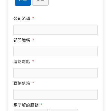
公司名稱
*
部門職稱
*
連絡電話
*
聯絡信箱
*
想了解的服務
*