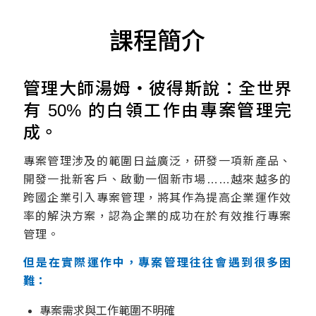
課程簡介
管理大師湯姆・彼得斯說：全世界
有 50% 的白領工作由專案管理完
成。
專案管理涉及的範圍日益廣泛，研發一項新產品、
開發一批新客戶、啟動一個新市場……越來越多的
跨國企業引入專案管理，將其作為提高企業運作效
率的解決方案，認為企業的成功在於有效推行專案
管理。
但是在實際運作中，專案管理往往會遇到很多困
難：
專案需求與工作範圍不明確