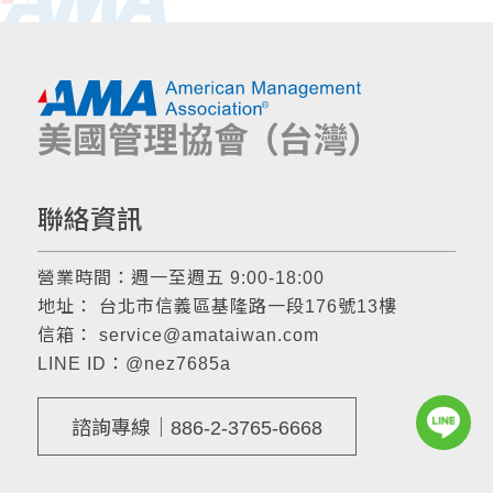
聯絡資訊
營業時間：週一至週五 9:00-18:00
地址： 台北市信義區基隆路一段176號13樓
信箱：
service@amataiwan.com
LINE ID：
@nez7685a
諮詢專線｜886-2-3765-6668