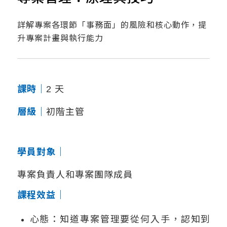
詳解專案各環節「事務面」的風險和核心動作，提
升專案計畫與執行能力
課時｜
2 天
層級｜
初階主管
學員對象｜
專案負責人和專案團隊成員
課程效益｜
心態：知道專案管理要從何入手，認知到