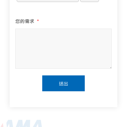
您的需求
*