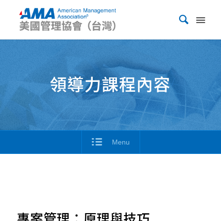
領導力課程內容
Menu
專案管理：原理與技巧