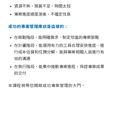
資源不夠，預算不足，時間太短
專案進度總是落後，不確定性高
成功的專案管理應該是這樣的：
在啟動階段，能明確需求、制定恰當的專案策略
在計畫階段，能運用有力的工具合理安排進度、進
行成本估算和任務分解，能與專案相關人員進行有
效的溝通
在執行階段，能集中推動專案進程，保證專案成果
的交付
本課程將帶您開啟成功專案管理的大門。