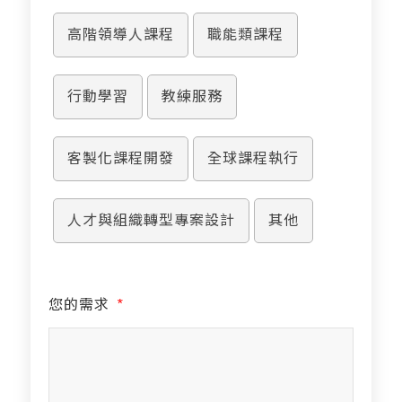
高階領導人課程
職能類課程
行動學習
教練服務
客製化課程開發
全球課程執行
人才與組織轉型專案設計
其他
您的需求
*