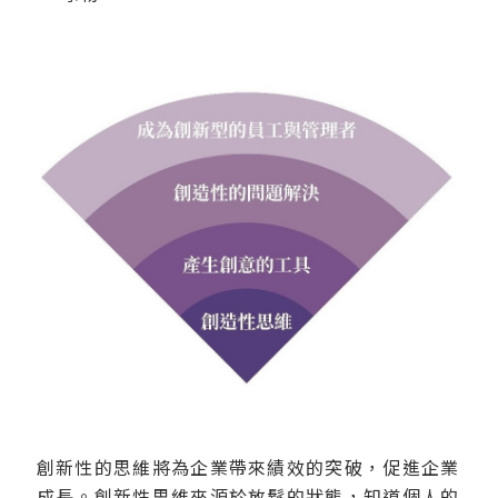
創新性的思維將為企業帶來績效的突破，促進企業
成長。創新性思維來源於放鬆的狀態，知道個人的