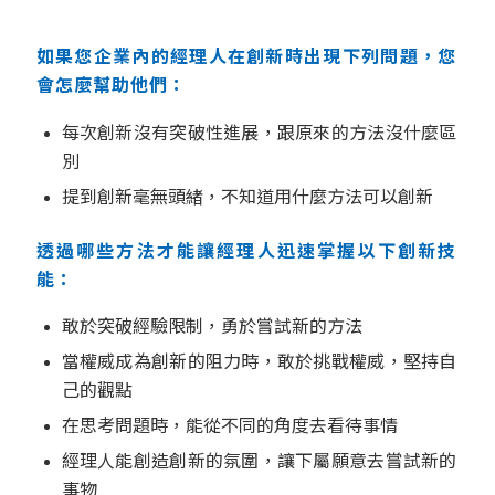
如果您企業內的經理人在創新時出現下列問題，您
會怎麼幫助他們：
每次創新沒有突破性進展，跟原來的方法沒什麼區
別
提到創新毫無頭緒，不知道用什麼方法可以創新
透過哪些方法才能讓經理人迅速掌握以下創新技
能：
敢於突破經驗限制，勇於嘗試新的方法
當權威成為創新的阻力時，敢於挑戰權威，堅持自
己的觀點
在思考問題時，能從不同的角度去看待事情
經理人能創造創新的氛圍，讓下屬願意去嘗試新的
事物