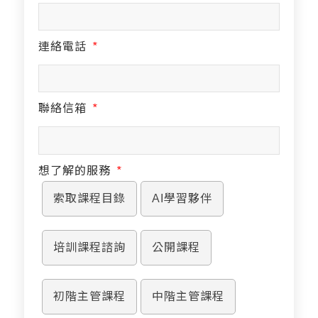
連絡電話
*
聯絡信箱
*
想了解的服務
*
索取課程目錄
AI學習夥伴
培訓課程諮詢
公開課程
初階主管課程
中階主管課程