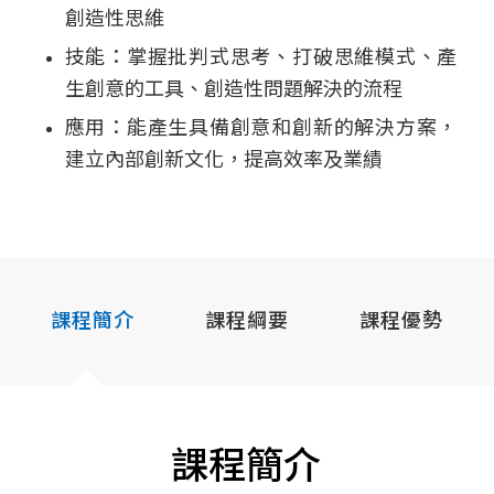
創造性思維
技能：掌握批判式思考、打破思維模式、產
生創意的工具、創造性問題解決的流程
應用：能產生具備創意和創新的解決方案，
建立內部創新文化，提高效率及業績
課程簡介
課程綱要
課程優勢
課程簡介