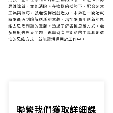
思維障礙，並能消除。在這樣的狀態下，配合創意
工具與技巧，就能發揮出創造力。本課程一開始就
讓學員深刻瞭解創新的意義，增加學員用創新的思
維去思考問題的意願。透過了解各種思維方式，能
多角度去思考問題。再學習產生創意的工具和創造
性的思維方式，並能靈活運用於工作中。
聯繫我們獲取詳細課